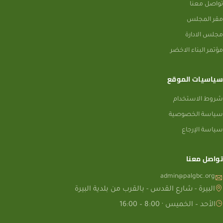
تواصل معنا
مقر المجلس
مجلس الادارة
مؤتمر البناء الاخضر
سياسيات الموقع
شروط الاستخدام
سياسة الخصوصية
سياسة الإرجاع
تواصل معنا
admin@palgbc.org
البيرة - شارع القدس - بالقرب من بلدية البيرة
الأحد – الخميس · 8:00 – 16:00