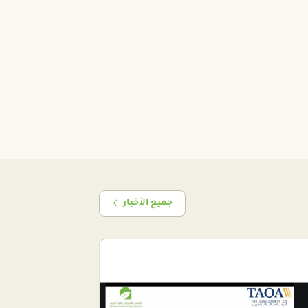
جميع الأخبار