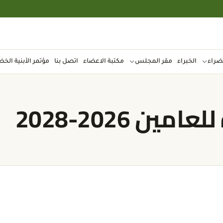
ضراء
الخبراء
مقر المجلس
مكتبة الاعضاء
اتصل بنا
مؤتمر الأبنية الخض
ن 2026-2028