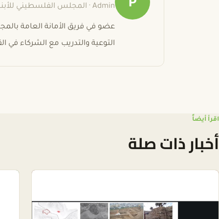
P
Admin · المجلس الفلسطيني للأبنية الخضراء
عضو في فريق الأمانة العامة بالم
التوعية والتدريب مع الشركاء في ا
اقرأ أيضاً
أخبار ذات صلة